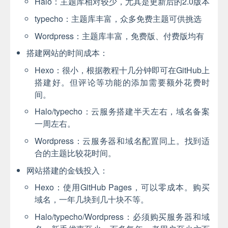
Halo：主题库相对较少，尤其是更新后的2.0版本
typecho：主题库丰富，众多免费主题可供挑选
Wordpress：主题库丰富，免费版、付费版均有
搭建网站的时间成本：
Hexo：很小，根据教程十几分钟即可在GitHub上
搭建好。但评论等功能的添加需要额外花费时
间。
Halo/typecho：云服务搭建半天左右，域名备案
一周左右。
Wordpress：云服务器和域名配置同上。找到适
合的主题比较花时间。
网站搭建的金钱投入：
Hexo：使用GitHub Pages，可以零成本。购买
域名，一年几块到几十块不等。
Halo/typecho/Wordpress：必须购买服务器和域