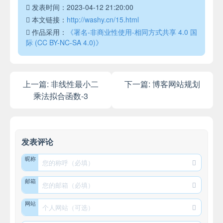
发表时间：2023-04-12 21:20:00
本文链接：
http://washy.cn/15.html
作品采用：
《署名-非商业性使用-相同方式共享 4.0 国
际 (CC BY-NC-SA 4.0)》
上一篇:
非线性最小二
下一篇:
博客网站规划
乘法拟合函数-3
发表评论
昵称
邮箱
网站