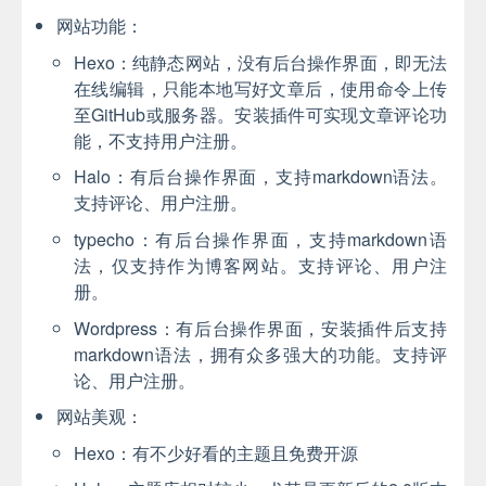
网站功能：
Hexo：纯静态网站，没有后台操作界面，即无法
在线编辑，只能本地写好文章后，使用命令上传
至GitHub或服务器。安装插件可实现文章评论功
能，不支持用户注册。
Halo：有后台操作界面，支持markdown语法。
支持评论、用户注册。
typecho：有后台操作界面，支持markdown语
法，仅支持作为博客网站。支持评论、用户注
册。
Wordpress：有后台操作界面，安装插件后支持
markdown语法，拥有众多强大的功能。支持评
论、用户注册。
网站美观：
Hexo：有不少好看的主题且免费开源