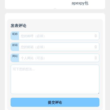
apexpy包
发表评论
昵称
邮箱
网站
提交评论